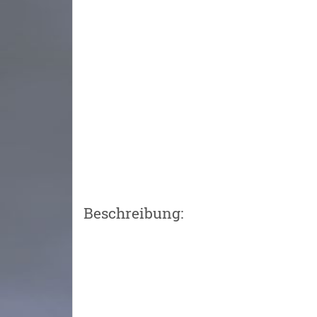
Beschreibung: