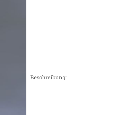
Beschreibung: