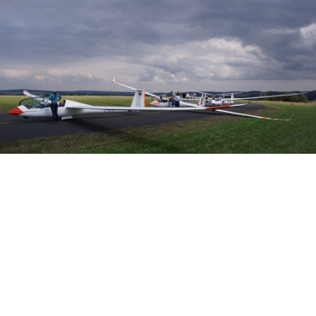
Veranstalter: