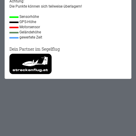
Achtung:
Die Punkte können sich teilweise überlagern!
Sensorhöhe
GPS-Höhe
Motorsensor
Geländehöhe
gewertete Zeit
Dein Partner im Segelflug