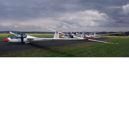
Veranstalter: