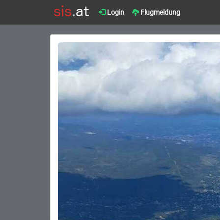
Login
Flugmeldung