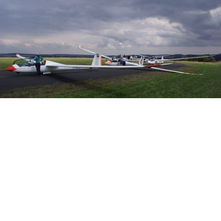
Veranstalter: