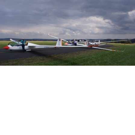
Veranstalter: