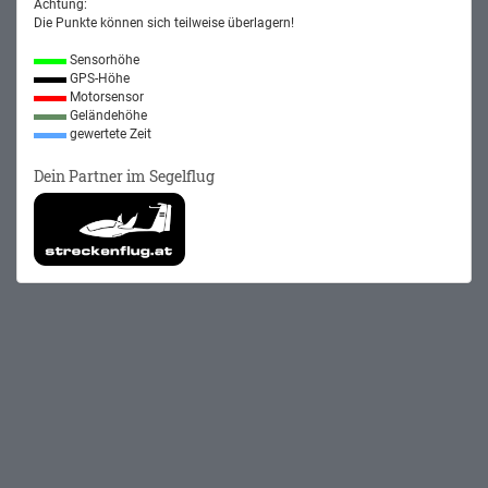
Achtung:
Die Punkte können sich teilweise überlagern!
Sensorhöhe
GPS-Höhe
Motorsensor
Geländehöhe
gewertete Zeit
Dein Partner im Segelflug