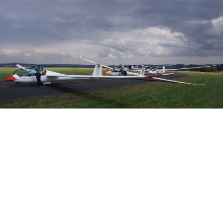
Veranstalter: