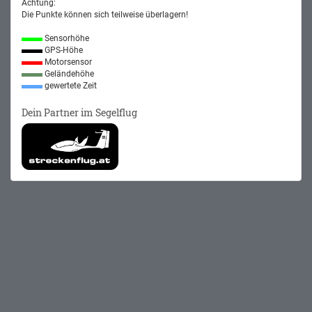
Achtung:
Die Punkte können sich teilweise überlagern!
Sensorhöhe
GPS-Höhe
Motorsensor
Geländehöhe
gewertete Zeit
Dein Partner im Segelflug