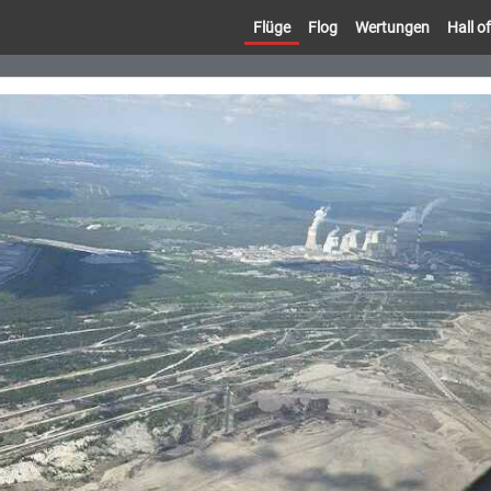
Flüge
Flog
Wertungen
Hall 