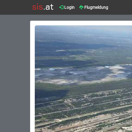
Login
Flugmeldung