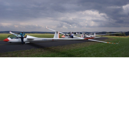
Veranstalter: