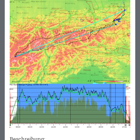
Beschreibung: