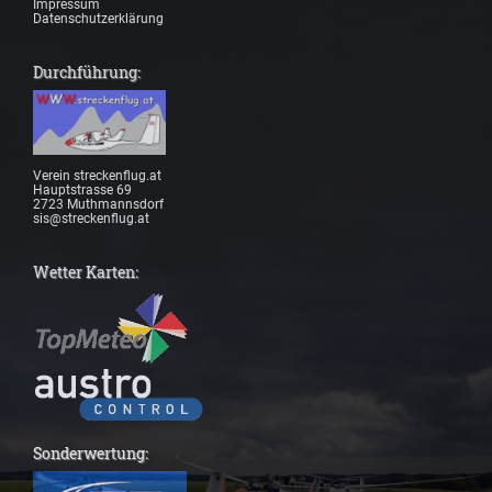
Impressum
Datenschutzerklärung
Durchführung:
Verein streckenflug.at
Hauptstrasse 69
2723 Muthmannsdorf
sis@streckenflug.at
Wetter Karten:
Sonderwertung: