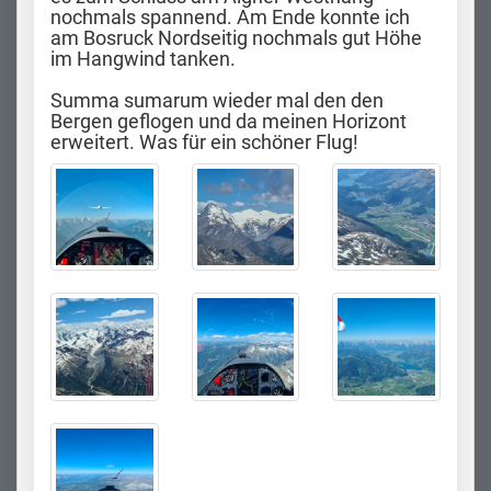
nochmals spannend. Am Ende konnte ich
am Bosruck Nordseitig nochmals gut Höhe
im Hangwind tanken.
Summa sumarum wieder mal den den
Bergen geflogen und da meinen Horizont
erweitert. Was für ein schöner Flug!