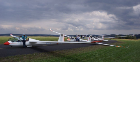
Veranstalter: