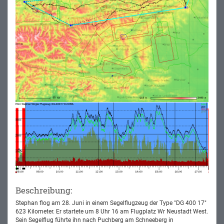
Beschreibung:
Stephan flog am 28. Juni in einem Segelflugzeug der Type "DG 400 17"
623 Kilometer. Er startete um 8 Uhr 16 am Flugplatz Wr Neustadt West.
Sein Segelflug führte ihn nach Puchberg am Schneeberg in