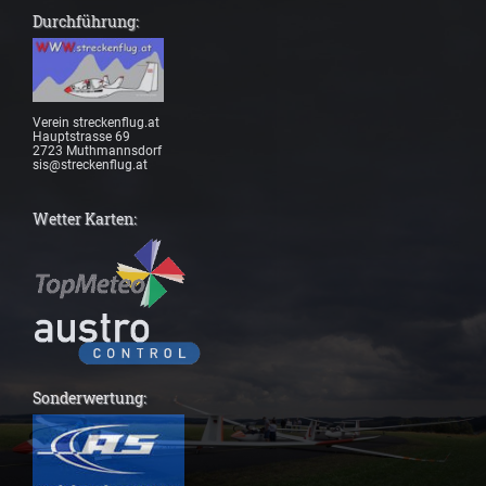
Durchführung:
Verein streckenflug.at
Hauptstrasse 69
2723 Muthmannsdorf
sis@streckenflug.at
Wetter Karten:
Sonderwertung: