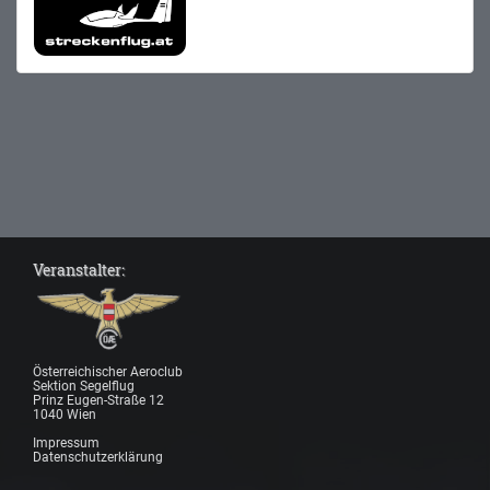
Veranstalter:
Österreichischer Aeroclub
Sektion Segelflug
Prinz Eugen-Straße 12
1040 Wien
Impressum
Datenschutzerklärung