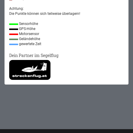
Achtung:
Die Punkte können sich teilweise überlagern!
Sensorhöhe
GPS-Höhe
Motorsensor
Geländehöhe
gewertete Zeit
Dein Partner im Segelflug