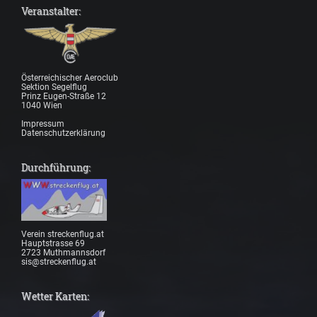
Veranstalter:
Österreichischer Aeroclub
Sektion Segelflug
Prinz Eugen-Straße 12
1040 Wien
Impressum
Datenschutzerklärung
Durchführung:
Verein streckenflug.at
Hauptstrasse 69
2723 Muthmannsdorf
sis@streckenflug.at
Wetter Karten: