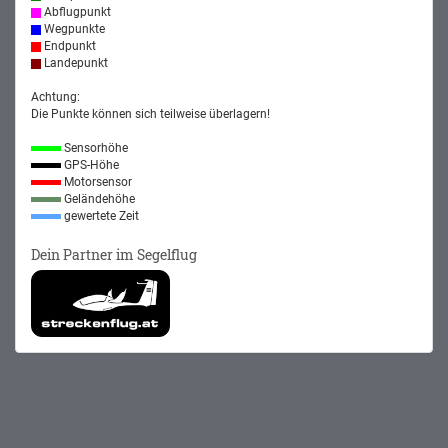
Abflugpunkt
Wegpunkte
Endpunkt
Landepunkt
Achtung:
Die Punkte können sich teilweise überlagern!
Sensorhöhe
GPS-Höhe
Motorsensor
Geländehöhe
gewertete Zeit
Dein Partner im Segelflug