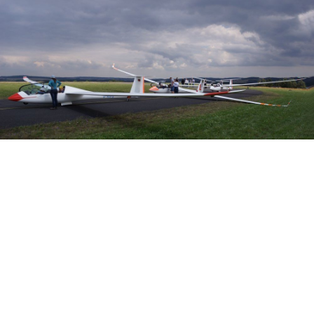
Veranstalter: