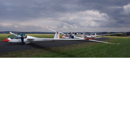
Veranstalter: