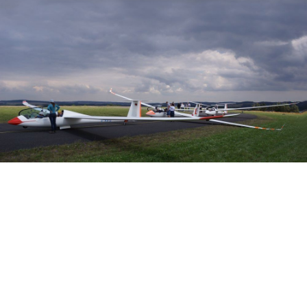
Veranstalter: