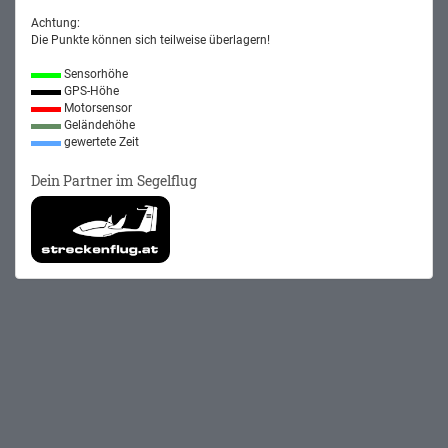
Achtung:
Die Punkte können sich teilweise überlagern!
Sensorhöhe
GPS-Höhe
Motorsensor
Geländehöhe
gewertete Zeit
Dein Partner im Segelflug