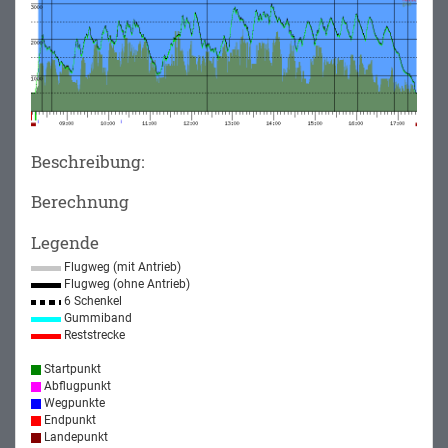
Beschreibung:
Berechnung
Legende
Flugweg (mit Antrieb)
Flugweg (ohne Antrieb)
6 Schenkel
Gummiband
Reststrecke
Startpunkt
Abflugpunkt
Wegpunkte
Endpunkt
Landepunkt