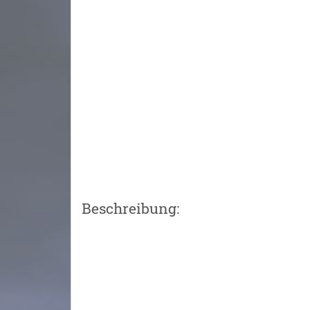
Beschreibung: