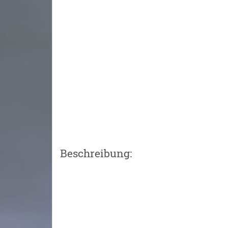
Beschreibung: