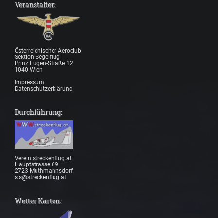
Veranstalter:
Österreichischer Aeroclub
Sektion Segelflug
Prinz Eugen-Straße 12
1040 Wien
Impressum
Datenschutzerklärung
Durchführung:
Verein streckenflug.at
Hauptstrasse 69
2723 Muthmannsdorf
sis@streckenflug.at
Wetter Karten: