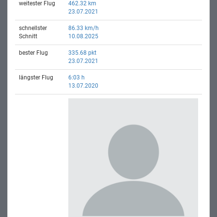
weitester Flug
462.32 km
23.07.2021
schnellster
86.33 km/h
Schnitt
10.08.2025
bester Flug
335.68 pkt
23.07.2021
längster Flug
6:03 h
13.07.2020