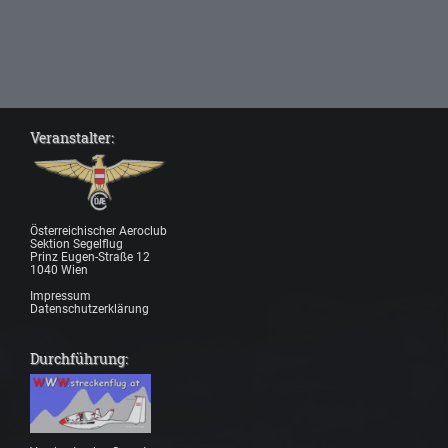
Veranstalter:
Österreichischer Aeroclub
Sektion Segelflug
Prinz Eugen-Straße 12
1040 Wien
Impressum
Datenschutzerklärung
Durchführung: