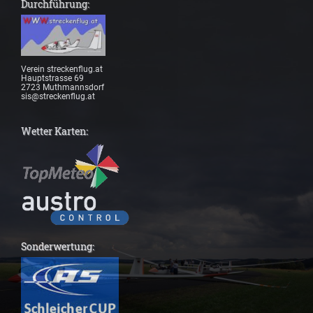
Durchführung:
Verein streckenflug.at
Hauptstrasse 69
2723 Muthmannsdorf
sis@streckenflug.at
Wetter Karten:
Sonderwertung: