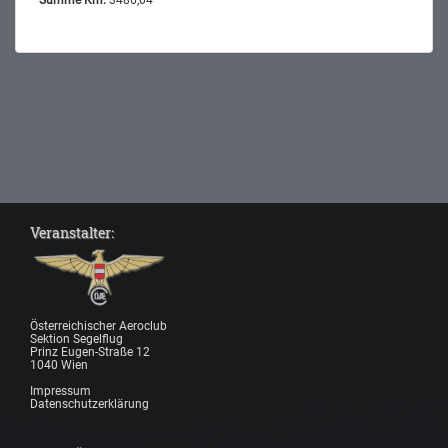
Summe Km:
3486,04
Veranstalter:
Österreichischer Aeroclub
Sektion Segelflug
Prinz Eugen-Straße 12
1040 Wien
Impressum
Datenschutzerklärung