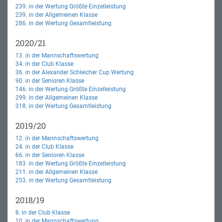
239. in der Wertung Größte Einzelleistung
239. in der Allgemeinen Klasse
286. in der Wertung Gesamtleistung
2020/21
13. in der Mannschaftswertung
34. in der Club Klasse
36. in der Alexander Schleicher Cup Wertung
90. in der Senioren Klasse
146. in der Wertung Größte Einzelleistung
299. in der Allgemeinen Klasse
318. in der Wertung Gesamtleistung
2019/20
12. in der Mannschaftswertung
24. in der Club Klasse
66. in der Senioren Klasse
183. in der Wertung Größte Einzelleistung
211. in der Allgemeinen Klasse
253. in der Wertung Gesamtleistung
2018/19
8. in der Club Klasse
10. in der Mannschaftswertung