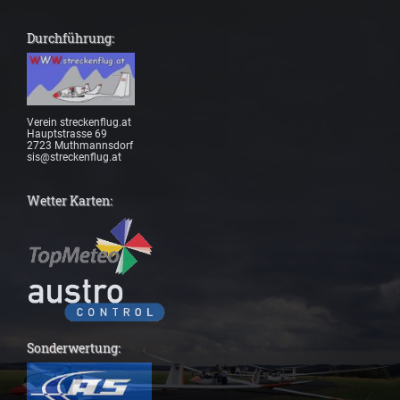
Durchführung:
Verein streckenflug.at
Hauptstrasse 69
2723 Muthmannsdorf
sis@streckenflug.at
Wetter Karten:
Sonderwertung: