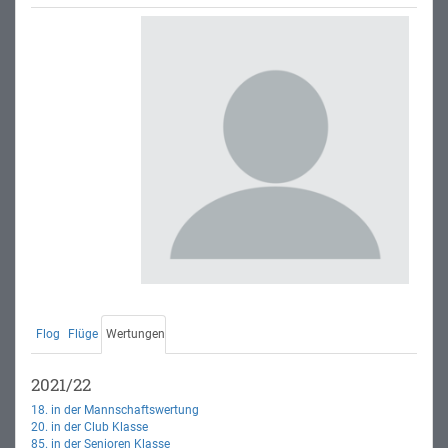
Flog
Flüge
Wertungen
2021/22
18. in der Mannschaftswertung
20. in der Club Klasse
85. in der Senioren Klasse