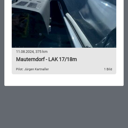
11.08.2024, 375 km
Mauterndorf - LAK 17/18m
Pilot: Jürgen Kartnaller
1 Bild