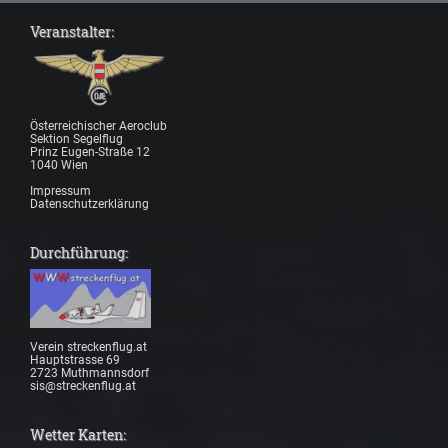
Veranstalter:
Österreichischer Aeroclub
Sektion Segelflug
Prinz Eugen-Straße 12
1040 Wien
Impressum
Datenschutzerklärung
Durchführung:
Verein streckenflug.at
Hauptstrasse 69
2723 Muthmannsdorf
sis@streckenflug.at
Wetter Karten: