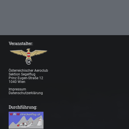
Veranstalter:
Österreichischer Aeroclub
Sektion Segelflug
Prinz Eugen-Straße 12
1040 Wien
Impressum
Datenschutzerklärung
Durchführung: