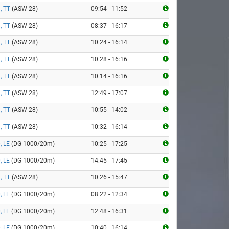
, TT
(ASW 28)
09:54 - 11:52
, TT
(ASW 28)
08:37 - 16:17
, TT
(ASW 28)
10:24 - 16:14
, TT
(ASW 28)
10:28 - 16:16
, TT
(ASW 28)
10:14 - 16:16
, TT
(ASW 28)
12:49 - 17:07
, TT
(ASW 28)
10:55 - 14:02
, TT
(ASW 28)
10:32 - 16:14
, LE
(DG 1000/20m)
10:25 - 17:25
, LE
(DG 1000/20m)
14:45 - 17:45
, TT
(ASW 28)
10:26 - 15:47
, LE
(DG 1000/20m)
08:22 - 12:34
, LE
(DG 1000/20m)
12:48 - 16:31
, LE
(DG 1000/20m)
10:40 - 16:14