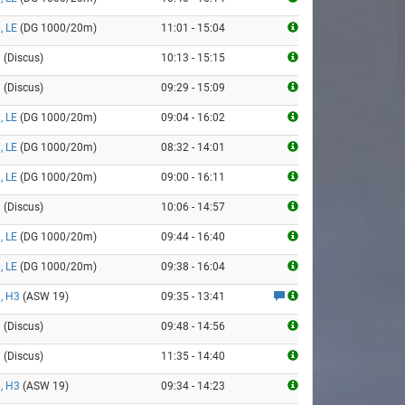
, LE
(DG 1000/20m)
11:01 - 15:04
9
(Discus)
10:13 - 15:15
9
(Discus)
09:29 - 15:09
, LE
(DG 1000/20m)
09:04 - 16:02
, LE
(DG 1000/20m)
08:32 - 14:01
, LE
(DG 1000/20m)
09:00 - 16:11
9
(Discus)
10:06 - 14:57
, LE
(DG 1000/20m)
09:44 - 16:40
, LE
(DG 1000/20m)
09:38 - 16:04
, H3
(ASW 19)
09:35 - 13:41
9
(Discus)
09:48 - 14:56
9
(Discus)
11:35 - 14:40
, H3
(ASW 19)
09:34 - 14:23