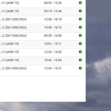
, H3
(ASW 19)
08:55 - 15:26
, H3
(ASW 19)
09:14 - 13:46
, LE
(DG 1000/20m)
12:56 - 16:19
, LE
(DG 1000/20m)
10:49 - 16:12
, LE
(DG 1000/20m)
09:30 - 14:40
, H3
(ASW 19)
10:01 - 15:11
, H3
(ASW 19)
12:52 - 14:03
, H3
(ASW 19)
10:42 - 16:04
, LE
(DG 1000/20m)
12:43 - 16:31