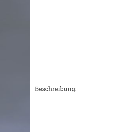
Beschreibung: