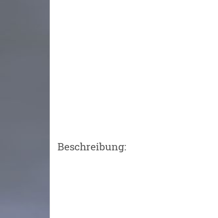
Beschreibung: