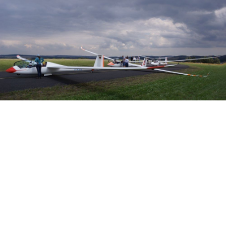
Veranstalter: