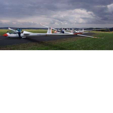
Veranstalter: