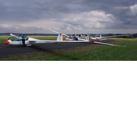
Veranstalter: