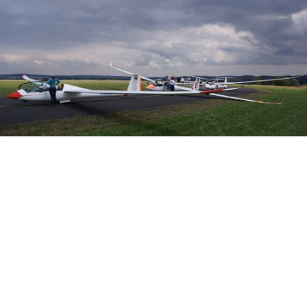
Veranstalter: