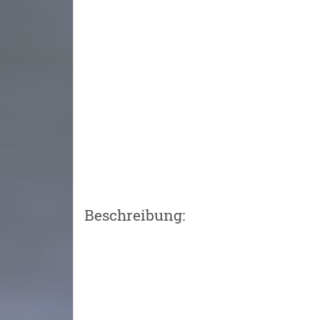
Beschreibung: