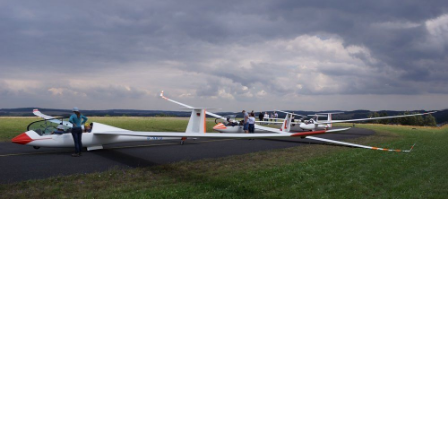
Veranstalter: