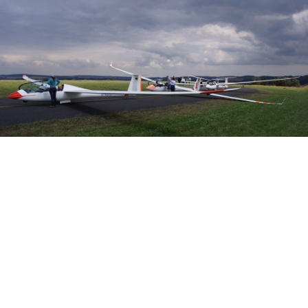
Veranstalter: