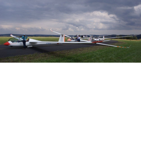
Veranstalter: