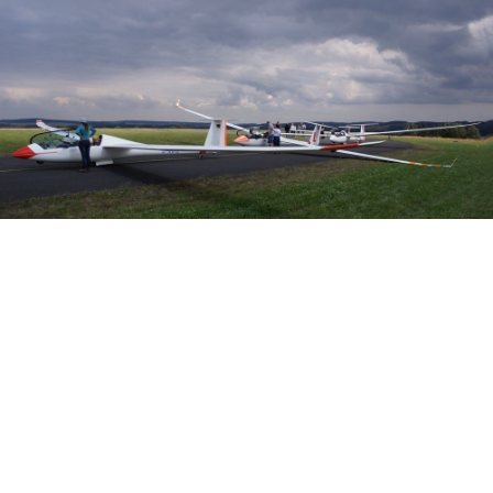
Veranstalter: