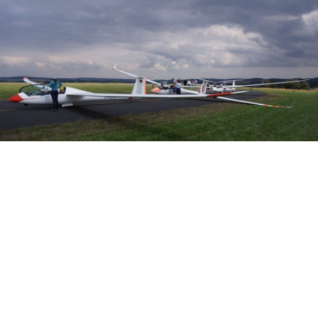
Veranstalter: