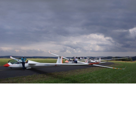
Veranstalter: