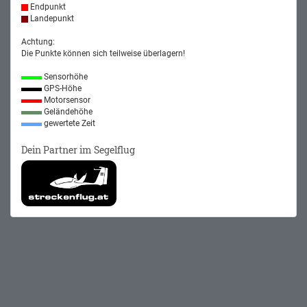
Endpunkt
Landepunkt
Achtung:
Die Punkte können sich teilweise überlagern!
Sensorhöhe
GPS-Höhe
Motorsensor
Geländehöhe
gewertete Zeit
Dein Partner im Segelflug