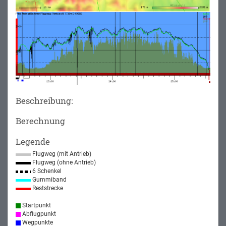
Beschreibung:
Berechnung
Legende
Flugweg (mit Antrieb)
Flugweg (ohne Antrieb)
6 Schenkel
Gummiband
Reststrecke
Startpunkt
Abflugpunkt
Wegpunkte