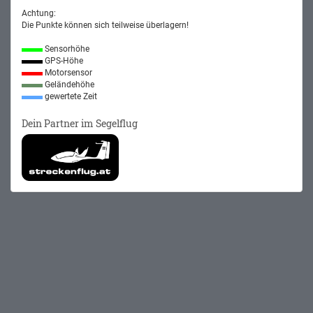
Achtung:
Die Punkte können sich teilweise überlagern!
Sensorhöhe
GPS-Höhe
Motorsensor
Geländehöhe
gewertete Zeit
Dein Partner im Segelflug