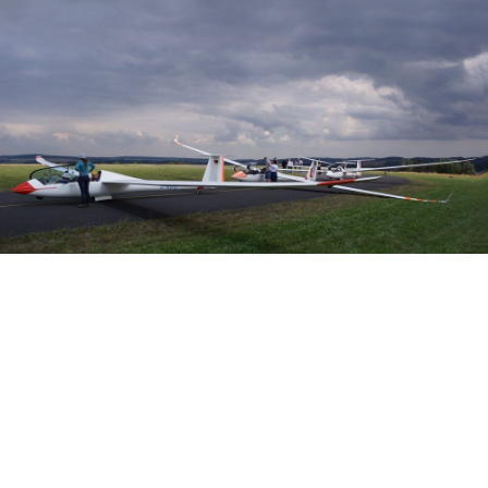
Veranstalter: