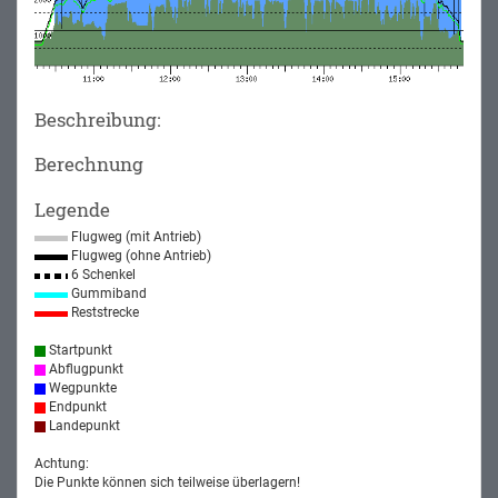
Beschreibung:
Berechnung
Legende
Flugweg (mit Antrieb)
Flugweg (ohne Antrieb)
6 Schenkel
Gummiband
Reststrecke
Startpunkt
Abflugpunkt
Wegpunkte
Endpunkt
Landepunkt
Achtung:
Die Punkte können sich teilweise überlagern!