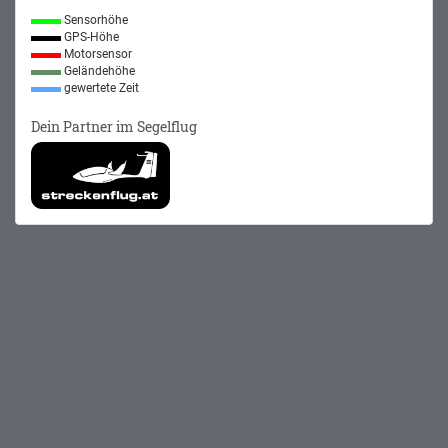
Sensorhöhe
GPS-Höhe
Motorsensor
Geländehöhe
gewertete Zeit
Dein Partner im Segelflug