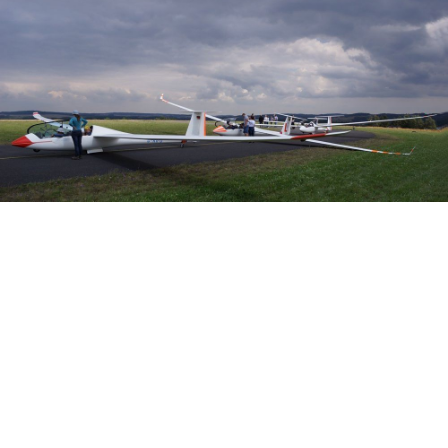
Veranstalter: