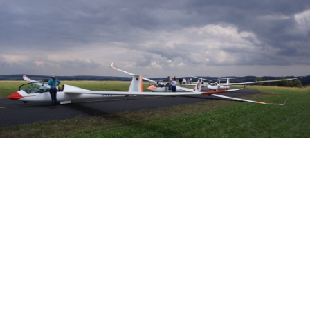
Veranstalter: