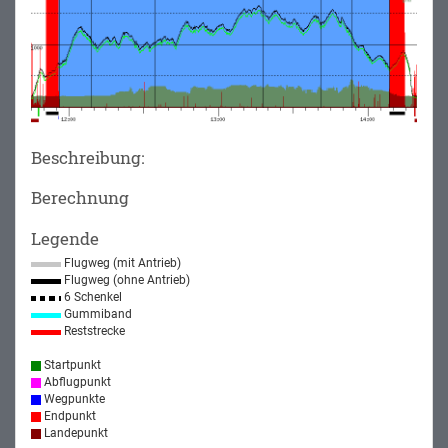
Beschreibung:
Berechnung
Legende
Flugweg (mit Antrieb)
Flugweg (ohne Antrieb)
6 Schenkel
Gummiband
Reststrecke
Startpunkt
Abflugpunkt
Wegpunkte
Endpunkt
Landepunkt