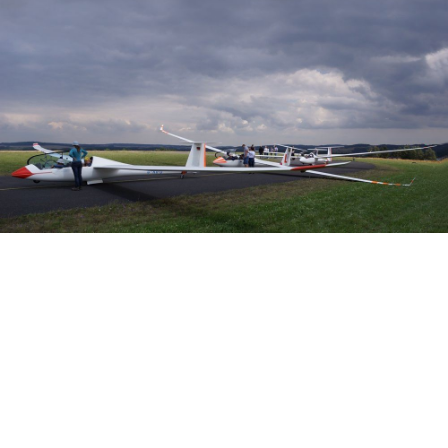
Veranstalter: