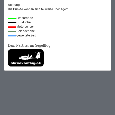
Achtung:
Die Punkte können sich teilweise überlagern!
Sensorhöhe
GPS-Höhe
Motorsensor
Geländehöhe
gewertete Zeit
Dein Partner im Segelflug