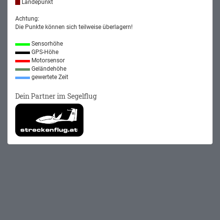
Landepunkt
Achtung:
Die Punkte können sich teilweise überlagern!
Sensorhöhe
GPS-Höhe
Motorsensor
Geländehöhe
gewertete Zeit
Dein Partner im Segelflug