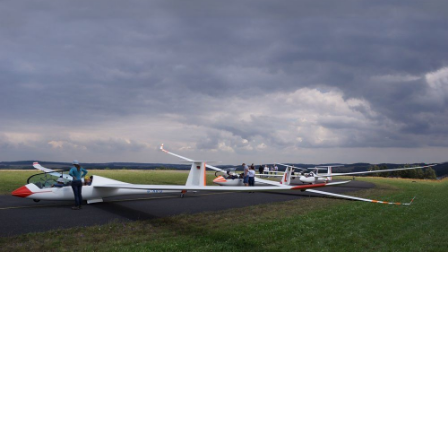
Veranstalter: