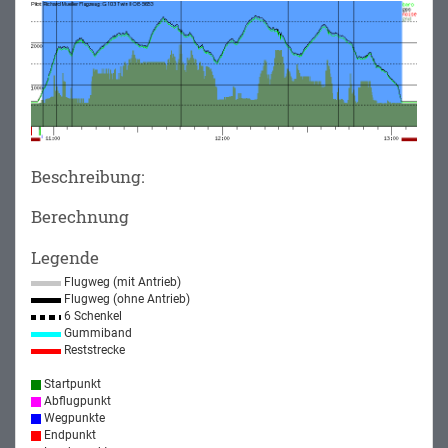
Beschreibung:
Berechnung
Legende
Flugweg (mit Antrieb)
Flugweg (ohne Antrieb)
6 Schenkel
Gummiband
Reststrecke
Startpunkt
Abflugpunkt
Wegpunkte
Endpunkt