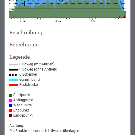
Beschreibung:
Berechnung
Legende
Flugweg (mit Antrieb)
Flugweg (ohne Antrieb)
6 Schenkel
Gummiband
Reststrecke
Startpunkt
Abflugpunkt
Wegpunkte
Endpunkt
Landepunkt
Achtung:
Die Punkte können sich teilweise überlagern!