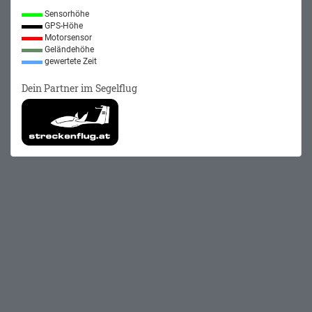
Sensorhöhe
GPS-Höhe
Motorsensor
Geländehöhe
gewertete Zeit
Dein Partner im Segelflug