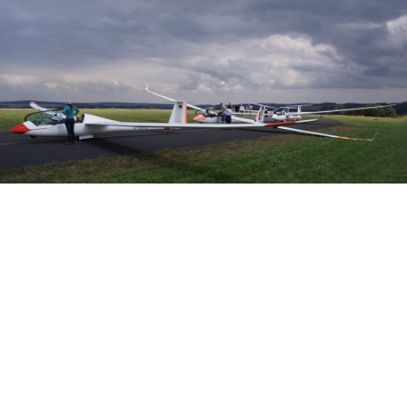
Veranstalter: