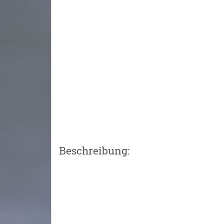
Beschreibung: