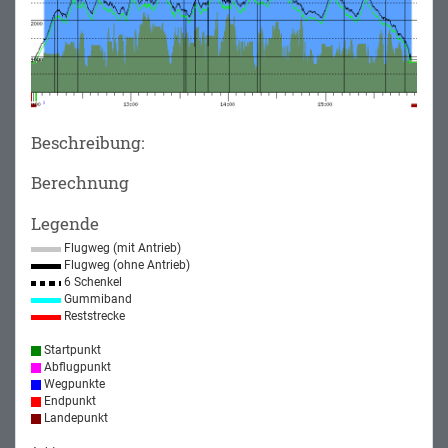
Beschreibung:
Berechnung
Legende
Flugweg (mit Antrieb)
Flugweg (ohne Antrieb)
6 Schenkel
Gummiband
Reststrecke
Startpunkt
Abflugpunkt
Wegpunkte
Endpunkt
Landepunkt