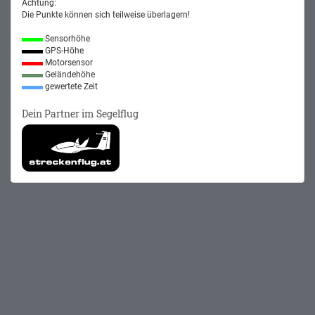
Achtung:
Die Punkte können sich teilweise überlagern!
Sensorhöhe
GPS-Höhe
Motorsensor
Geländehöhe
gewertete Zeit
Dein Partner im Segelflug