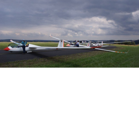
Veranstalter: